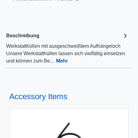
Beschreibung
Werkstatthüllen mit ausgeschweißtem Aufhängeloch
Unsere Werkstatthüllen lassen sich vielfältig einsetzen
und können zum Be…
Mehr
Accessory Items