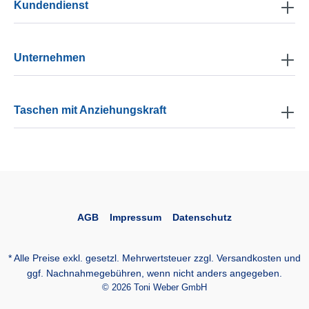
Kundendienst
Unternehmen
Taschen mit Anziehungskraft
AGB
Impressum
Datenschutz
* Alle Preise exkl. gesetzl. Mehrwertsteuer zzgl.
Versandkosten
und
ggf. Nachnahmegebühren, wenn nicht anders angegeben.
© 2026 Toni Weber GmbH