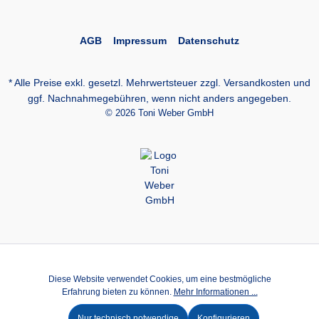
AGB
Impressum
Datenschutz
* Alle Preise exkl. gesetzl. Mehrwertsteuer zzgl.
Versandkosten
und
ggf. Nachnahmegebühren, wenn nicht anders angegeben.
© 2026 Toni Weber GmbH
Diese Website verwendet Cookies, um eine bestmögliche
Erfahrung bieten zu können.
Mehr Informationen ...
Nur technisch notwendige
Konfigurieren