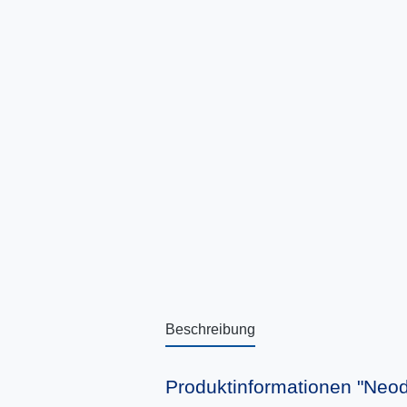
Beschreibung
Produktinformationen "Neo