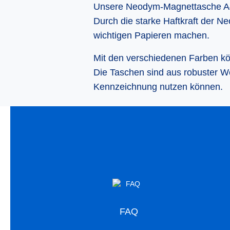
Unsere Neodym-Magnettasche A4 
Durch die starke Haftkraft der
wichtigen Papieren machen.
Mit den verschiedenen Farben kön
Die Taschen sind aus robuster We
Kennzeichnung nutzen können.
FAQ