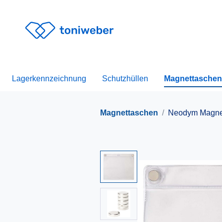
Lagerkennzeichnung
Schutzhüllen
Magnettaschen
Magnettaschen
Neodym Magne