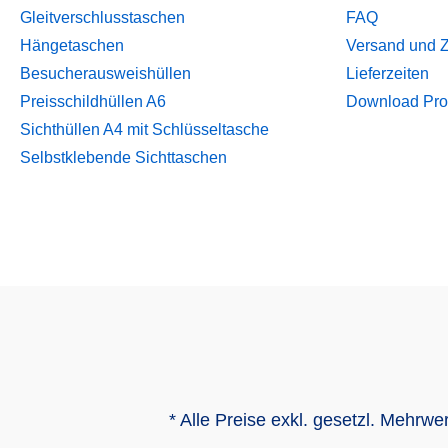
Gleitverschlusstaschen
FAQ
Hängetaschen
Versand und 
Besucherausweishüllen
Lieferzeiten
Preisschildhüllen A6
Download Pro
Sichthüllen A4 mit Schlüsseltasche
Selbstklebende Sichttaschen
* Alle Preise exkl. gesetzl. Mehrwe