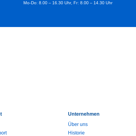
Mo-Do: 8.00 – 16.30 Uhr, Fr: 8.00 – 14.30 Uhr
t
Unternehmen
Über uns
port
Historie