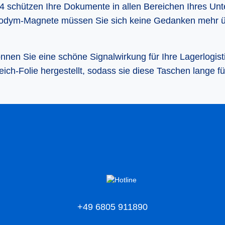
schützen Ihre Dokumente in allen Bereichen Ihres Un
 Neodym-Magnete müssen Sie sich keine Gedanken mehr 
nen Sie eine schöne Signalwirkung für Ihre Lagerlogisti
ich-Folie hergestellt, sodass sie diese Taschen lange fü
+49 6805 911890