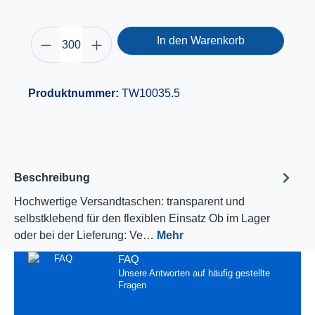
In den Warenkorb
Produktnummer:
TW10035.5
Beschreibung
Hochwertige Versandtaschen: transparent und
selbstklebend für den flexiblen Einsatz Ob im Lager
oder bei der Lieferung: Ve…
Mehr
FAQ
Unsere Antworten auf häufig gestellte
Fragen