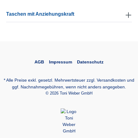
Taschen mit Anziehungskraft
AGB
Impressum
Datenschutz
* Alle Preise exkl. gesetzl. Mehrwertsteuer zzgl.
Versandkosten
und
ggf. Nachnahmegebühren, wenn nicht anders angegeben.
© 2026 Toni Weber GmbH