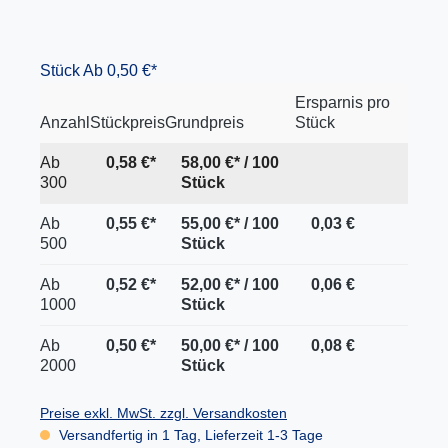
Stück
Ab 0,50 €*
Ersparnis pro
Anzahl
Stückpreis
Grundpreis
Stück
Ab
0,58 €*
58,00 €* / 100
300
Stück
Ab
0,55 €*
55,00 €* / 100
0,03 €
500
Stück
Ab
0,52 €*
52,00 €* / 100
0,06 €
1000
Stück
Ab
0,50 €*
50,00 €* / 100
0,08 €
2000
Stück
Preise exkl. MwSt. zzgl. Versandkosten
Versandfertig in 1 Tag, Lieferzeit 1-3 Tage