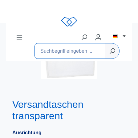
Versandtaschen
transparent
Ausrichtung