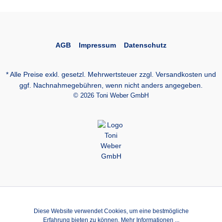
AGB
Impressum
Datenschutz
* Alle Preise exkl. gesetzl. Mehrwertsteuer zzgl.
Versandkosten
und
ggf. Nachnahmegebühren, wenn nicht anders angegeben.
© 2026 Toni Weber GmbH
Diese Website verwendet Cookies, um eine bestmögliche
Erfahrung bieten zu können.
Mehr Informationen ...