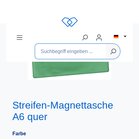
Streifen-Magnettasche
A6 quer
Farbe