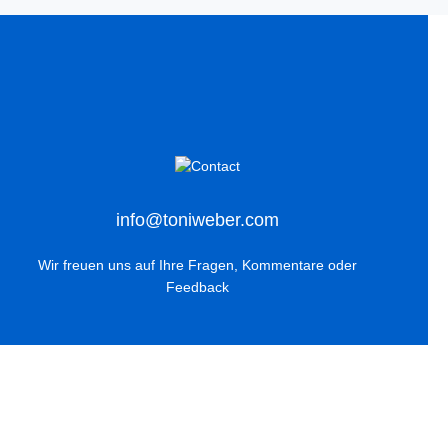
info@toniweber.com
Wir freuen uns auf Ihre Fragen, Kommentare oder
Feedback