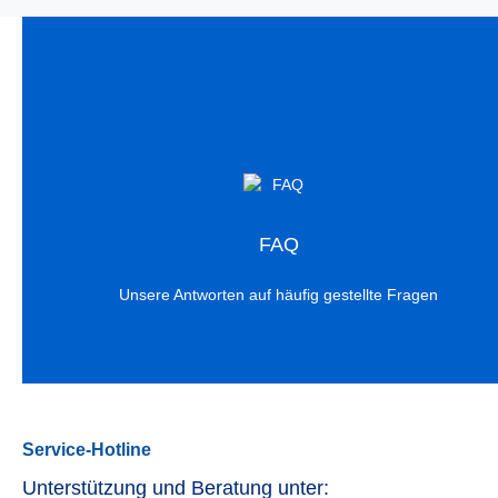
FAQ
Unsere Antworten auf häufig gestellte Fragen
Service-Hotline
Unterstützung und Beratung unter: