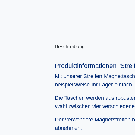
Beschreibung
Produktinformationen "Stre
Mit unserer Streifen-Magnettasch
beispielsweise Ihr Lager einfach u
Die Taschen werden aus robusten 
Wahl zwischen vier verschiedene
Der verwendete Magnetstreifen bi
abnehmen.