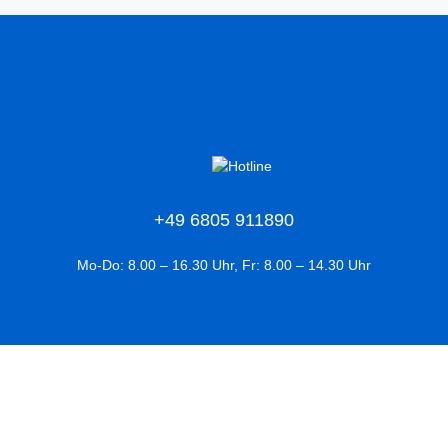
+49 6805 911890
Mo-Do: 8.00 – 16.30 Uhr, Fr: 8.00 – 14.30 Uhr