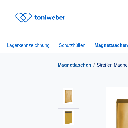
Lagerkennzeichnung
Schutzhüllen
Magnettaschen
Magnettaschen
Streifen Magne