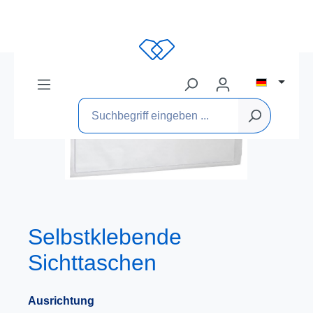
Selbstklebende
Sichttaschen
Ausrichtung