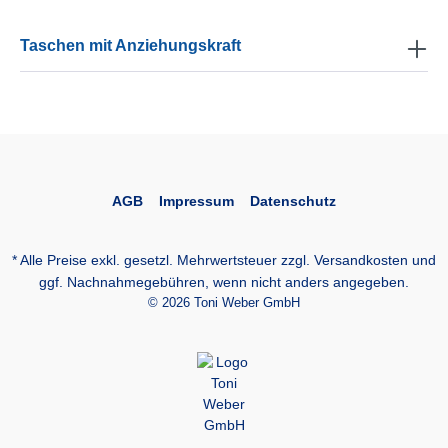
Taschen mit Anziehungskraft
AGB
Impressum
Datenschutz
* Alle Preise exkl. gesetzl. Mehrwertsteuer zzgl.
Versandkosten
und
ggf. Nachnahmegebühren, wenn nicht anders angegeben.
© 2026 Toni Weber GmbH