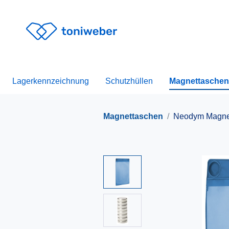
Lagerkennzeichnung
Schutzhüllen
Magnettaschen
Magnettaschen
Neodym Magne