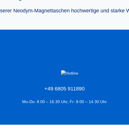
nserer Neodym-Magnettaschen hochwertige und starke W
+49 6805 911890
Mo-Do: 8.00 – 16.30 Uhr, Fr: 8.00 – 14.30 Uhr