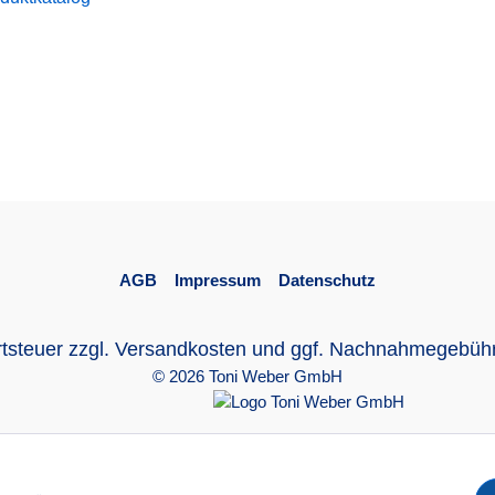
AGB
Impressum
Datenschutz
rtsteuer zzgl.
Versandkosten
und ggf. Nachnahmegebühre
© 2026 Toni Weber GmbH