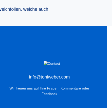
eichfolien, welche auch
info@toniweber.com
Wir freuen uns auf Ihre Fragen, Kommentare oder
Feedback