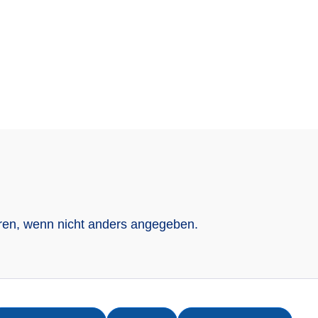
n, wenn nicht anders angegeben.