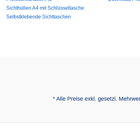
Sichthüllen A4 mit Schlüsseltasche
Selbstklebende Sichttaschen
* Alle Preise exkl. gesetzl. Mehrwe