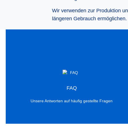
Wir verwenden zur Produktion u
längeren Gebrauch ermöglichen.
FAQ
Unsere Antworten auf häufig gestellte Fragen