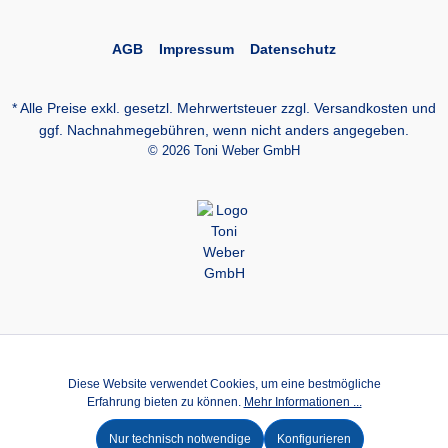
AGB
Impressum
Datenschutz
* Alle Preise exkl. gesetzl. Mehrwertsteuer zzgl.
Versandkosten
und
ggf. Nachnahmegebühren, wenn nicht anders angegeben.
© 2026 Toni Weber GmbH
Diese Website verwendet Cookies, um eine bestmögliche
Erfahrung bieten zu können.
Mehr Informationen ...
Nur technisch notwendige
Konfigurieren