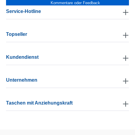
Kommentare oder Feedback
Service-Hotline
Topseller
Kundendienst
Unternehmen
Taschen mit Anziehungskraft